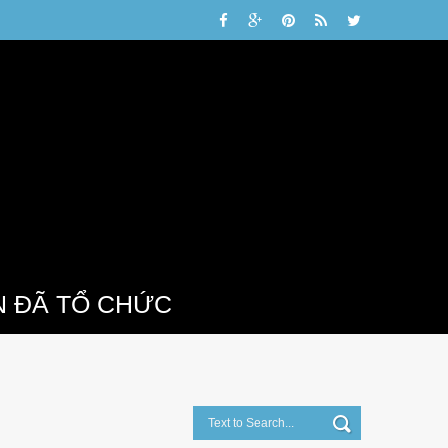
N ĐÃ TỔ CHỨC